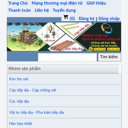
Trang Chủ
Mạng thương mại điện tử
Giới thiệu
Thanh toán
Liên hệ
Tuyển dụng
(0)
Đăng ký
Đăng nhập
Nhóm sản phẩm
Kim thu sét
Cáp tiếp địa - Cáp chống sét
Cọc tiếp địa
Vật tư tiếp địa - Phụ kiện tiếp địa
Hàn hóa nhiệt