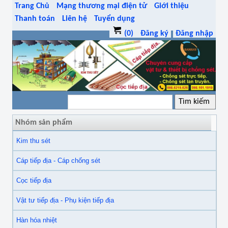
Trang Chủ
Mạng thương mại điện tử
Giới thiệu
Thanh toán
Liên hệ
Tuyển dụng
(0)
Đăng ký
Đăng nhập
Nhóm sản phẩm
Kim thu sét
Cáp tiếp địa - Cáp chống sét
Cọc tiếp địa
Vật tư tiếp địa - Phụ kiện tiếp địa
Hàn hóa nhiệt