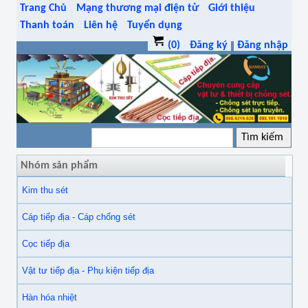
Trang Chủ
Mạng thương mại điện tử
Giới thiệu
Thanh toán
Liên hệ
Tuyển dụng
(0)
Đăng ký
Đăng nhập
Nhóm sản phẩm
Kim thu sét
Cáp tiếp địa - Cáp chống sét
Cọc tiếp địa
Vật tư tiếp địa - Phụ kiện tiếp địa
Hàn hóa nhiệt